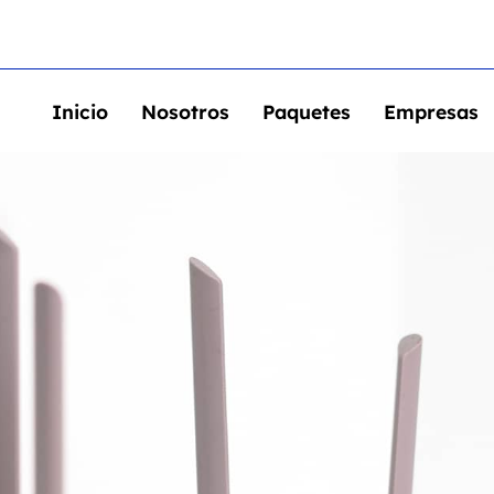
Inicio
Nosotros
Paquetes
Empresas