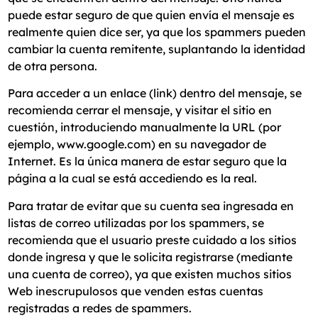
puede estar seguro de que quien envía el mensaje es
realmente quien dice ser, ya que los spammers pueden
cambiar la cuenta remitente, suplantando la identidad
de otra persona.
Para acceder a un enlace (link) dentro del mensaje, se
recomienda cerrar el mensaje, y visitar el sitio en
cuestión, introduciendo manualmente la URL (por
ejemplo, www.google.com) en su navegador de
Internet. Es la única manera de estar seguro que la
página a la cual se está accediendo es la real.
Para tratar de evitar que su cuenta sea ingresada en
listas de correo utilizadas por los spammers, se
recomienda que el usuario preste cuidado a los sitios
donde ingresa y que le solicita registrarse (mediante
una cuenta de correo), ya que existen muchos sitios
Web inescrupulosos que venden estas cuentas
registradas a redes de spammers.