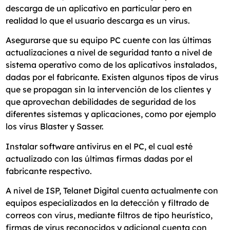
descarga de un aplicativo en particular pero en
realidad lo que el usuario descarga es un virus.
Asegurarse que su equipo PC cuente con las últimas
actualizaciones a nivel de seguridad tanto a nivel de
sistema operativo como de los aplicativos instalados,
dadas por el fabricante. Existen algunos tipos de virus
que se propagan sin la intervención de los clientes y
que aprovechan debilidades de seguridad de los
diferentes sistemas y aplicaciones, como por ejemplo
los virus Blaster y Sasser.
Instalar software antivirus en el PC, el cual esté
actualizado con las últimas firmas dadas por el
fabricante respectivo.
A nivel de ISP, Telanet Digital cuenta actualmente con
equipos especializados en la detección y filtrado de
correos con virus, mediante filtros de tipo heurístico,
firmas de virus reconocidos y adicional cuenta con