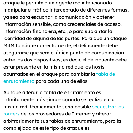
ataque le permite a un agente malintencionado
manipular el tráfico interceptado de diferentes formas,
ya sea para escuchar la comunicación y obtener
información sensible, como credenciales de acceso,
información financiera, etc., o para suplantar la
identidad de alguna de las partes. Para que un ataque
MitM funcione correctamente, el delincuente debe
asegurarse que será el único punto de comunicación
entre los dos dispositivos, es decir, el delincuente debe
estar presente en la misma red que los hosts
apuntados en el ataque para cambiar la
tabla de
enrutamiento
para cada uno de ellos.
Aunque alterar la tabla de enrutamiento es
infinitamente más simple cuando se realiza en la
misma red, técnicamente sería posible
secuestrar los
routers
de los proveedores de Internet y alterar
arbitrariamente sus tablas de enrutamiento, pero la
complejidad de este tipo de ataque es