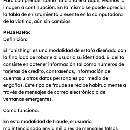
Para comprender cómo funciona el ataque, veamos la
imagen a continuación. En la misma se puede apreciar
la tabla de enrutamiento presente en la computadora
de la víctima, aún sin cambios.
PHISHING:
Definición:
El “phishing” es una modalidad de estafa diseñada con
la finalidad de robarle al usuario su identidad. El delito
consiste en obtener información tal como números de
tarjetas de crédito, contraseñas, información de
cuentas u otros datos personales por medio de
engaños. Este tipo de fraude se recibe habitualmente a
través de mensajes de correo electrónico o de
ventanas emergentes.
Como funciona:
En esta modalidad de fraude, el usuario
malintencionado envía millones de mensajes falsos