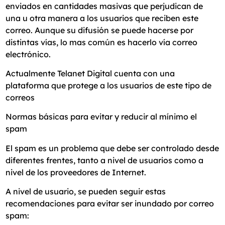
enviados en cantidades masivas que perjudican de
una u otra manera a los usuarios que reciben este
correo. Aunque su difusión se puede hacerse por
distintas vías, lo mas común es hacerlo vía correo
electrónico.
Actualmente Telanet Digital cuenta con una
plataforma que protege a los usuarios de este tipo de
correos
Normas básicas para evitar y reducir al mínimo el
spam
El spam es un problema que debe ser controlado desde
diferentes frentes, tanto a nivel de usuarios como a
nivel de los proveedores de Internet.
A nivel de usuario, se pueden seguir estas
recomendaciones para evitar ser inundado por correo
spam: