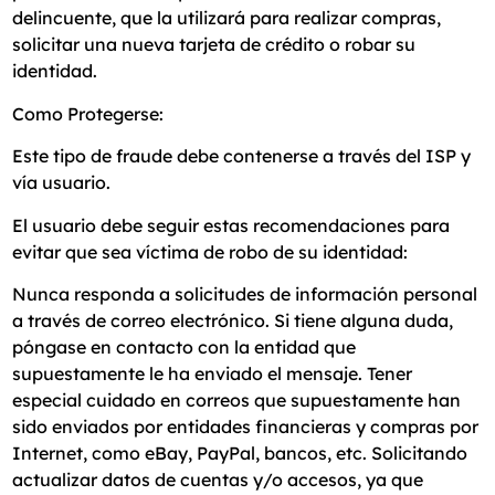
delincuente, que la utilizará para realizar compras,
solicitar una nueva tarjeta de crédito o robar su
identidad.
Como Protegerse:
Este tipo de fraude debe contenerse a través del ISP y
vía usuario.
El usuario debe seguir estas recomendaciones para
evitar que sea víctima de robo de su identidad:
Nunca responda a solicitudes de información personal
a través de correo electrónico. Si tiene alguna duda,
póngase en contacto con la entidad que
supuestamente le ha enviado el mensaje. Tener
especial cuidado en correos que supuestamente han
sido enviados por entidades financieras y compras por
Internet, como eBay, PayPal, bancos, etc. Solicitando
actualizar datos de cuentas y/o accesos, ya que