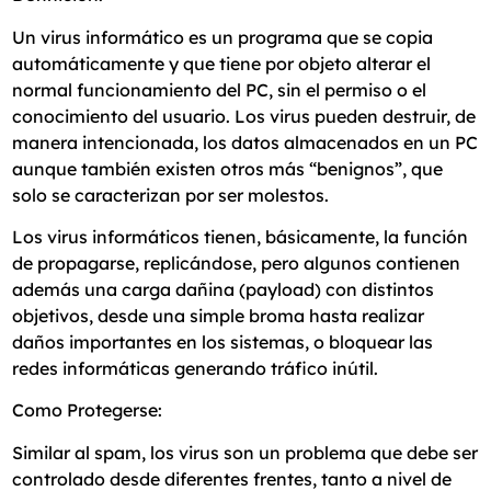
Un virus informático es un programa que se copia
automáticamente y que tiene por objeto alterar el
normal funcionamiento del PC, sin el permiso o el
conocimiento del usuario. Los virus pueden destruir, de
manera intencionada, los datos almacenados en un PC
aunque también existen otros más “benignos”, que
solo se caracterizan por ser molestos.
Los virus informáticos tienen, básicamente, la función
de propagarse, replicándose, pero algunos contienen
además una carga dañina (payload) con distintos
objetivos, desde una simple broma hasta realizar
daños importantes en los sistemas, o bloquear las
redes informáticas generando tráfico inútil.
Como Protegerse:
Similar al spam, los virus son un problema que debe ser
controlado desde diferentes frentes, tanto a nivel de