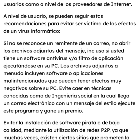
usuarios como a nivel de los proveedores de Internet.
A nivel de usuario, se pueden seguir estas
recomendaciones para evitar ser víctima de los efectos
de un virus informático:
Si no se reconoce un remitente de un correo, no abrir
los archivos adjuntos del mensaje, incluso si usted
tiene un software antivirus y/o filtro de aplicación
ejecutándose en su PC. Los archivos adjuntos a
menudo incluyen software o aplicaciones
malintencionadas que pueden tener efectos muy
negativos sobre su PC. Evite caer en técnicas
conocidas como de Ingeniería social en la cual llega
un correo electrónico con un mensaje del estilo ejecute
este programa y gane un premio.
Evitar la instalación de software pirata o de baja
calidad, mediante la utilización de redes P2P, ya que
muchas veces, existen ciertos sitios que prometen la