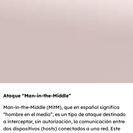
Ataque “Man-in-the-Middle”
Man-in-the-Middle (MitM), que en español significa
“hombre en el medio”, es un tipo de ataque destinado
a interceptar, sin autorización, la comunicación entre
dos dispositivos (hosts) conectados a una red. Este