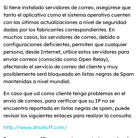
Si tiene instalado servidores de correo, asegúrese que
tanto el aplicativo como el sistema operativo cuenten
con las últimas actualizaciones a nivel de seguridad
dadas por los fabricantes correspondientes. En
muchos casos, los servidores de correo, debido a
configuraciones deficientes, permiten que cualquier
persona, desde Internet, utilice estos servidores para
enviar correos (conocido como Open Relay),
afectando el servicio de correo del cliente y muy
posiblemente será bloqueado en listas negras de Spam
mantenidas a nivel mundial.
En caso que ud como cliente tenga problemas en el
envío de correos, para verificar que su IP no se
encuentra reportada en listas negras de spam, puede
revisar los siguientes enlaces para realizar la consulta:
http://www.dnsstuff.com/