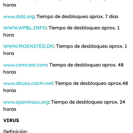
horas
www.dsbl.org
: Tiempo de desbloqueo aprox. 7 días
WWW.WPBL.INFO
: Tiempo de desbloqueo aprox. 1
hora
WWW.MOENSTED.DK
: Tiempo de desbloqueo aprox. 1
hora
www.comcast.com
: Tiempo de desbloqueo aprox. 48
horas
www.abuso.cantv.net
: Tiempo de desbloqueo aprox.48
horas
www.spamhaus.org
: Tiempo de desbloqueo aprox. 24
horas
VIRUS
Definición: