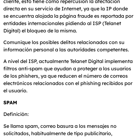
cliente, esto tiene como repercusión la afectación
directa en su servicio de Internet, ya que la IP donde
se encuentra alojada la página fraude es reportada por
entidades internacionales pidiendo al ISP (Telanet
Digital) el bloqueo de la misma.
Comunique los posibles delitos relacionados con su
información personal a las autoridades competentes.
A nivel del ISP, actualmente Telanet Digital implementa
filtros anti-spam que ayudan a proteger a los usuarios
de los phishers, ya que reducen el número de correos
electrónicos relacionados con el phishing recibidos por
el usuario.
SPAM
Definición:
Se llama spam, correo basura a los mensajes no
solicitados, habitualmente de tipo publicitario,