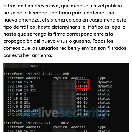
filtros de tipo preventivo, que aunque a nivel público
no se halla liberado una firma para contener una
nueva amenaza, el sistema coloca en cuarentena este
tipo de tráfico, hasta determinar si el tráfico es legal o
hasta que se tenga la firma correspondiente a la
propagación del nuevo virus o gusano. Todos los
correos que los usuarios reciben y envían son filtrados
por esta herramienta.