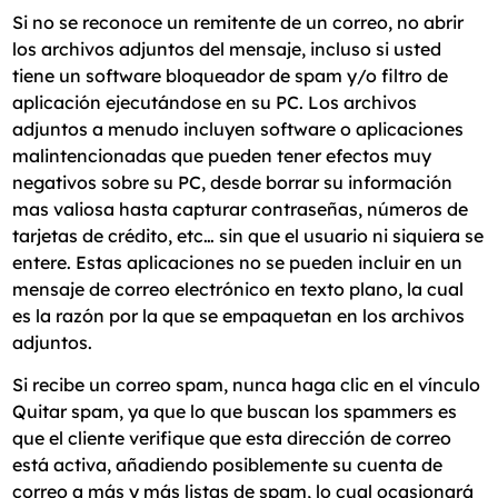
Si no se reconoce un remitente de un correo, no abrir
los archivos adjuntos del mensaje, incluso si usted
tiene un software bloqueador de spam y/o filtro de
aplicación ejecutándose en su PC. Los archivos
adjuntos a menudo incluyen software o aplicaciones
malintencionadas que pueden tener efectos muy
negativos sobre su PC, desde borrar su información
mas valiosa hasta capturar contraseñas, números de
tarjetas de crédito, etc… sin que el usuario ni siquiera se
entere. Estas aplicaciones no se pueden incluir en un
mensaje de correo electrónico en texto plano, la cual
es la razón por la que se empaquetan en los archivos
adjuntos.
Si recibe un correo spam, nunca haga clic en el vínculo
Quitar spam, ya que lo que buscan los spammers es
que el cliente verifique que esta dirección de correo
está activa, añadiendo posiblemente su cuenta de
correo a más y más listas de spam, lo cual ocasionará