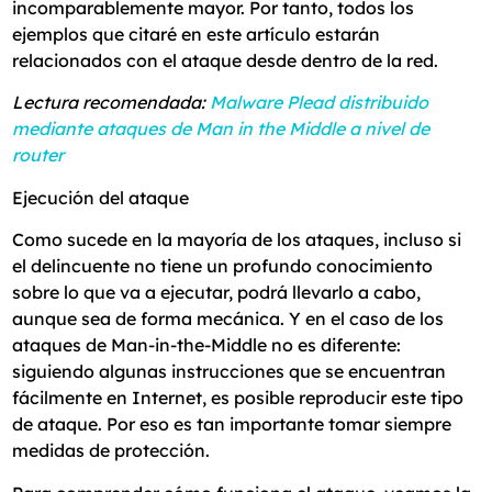
incomparablemente mayor. Por tanto, todos los
ejemplos que citaré en este artículo estarán
relacionados con el ataque desde dentro de la red.
Lectura recomendada:
Malware Plead distribuido
mediante ataques de Man in the Middle a nivel de
router
Ejecución del ataque
Como sucede en la mayoría de los ataques, incluso si
el delincuente no tiene un profundo conocimiento
sobre lo que va a ejecutar, podrá llevarlo a cabo,
aunque sea de forma mecánica. Y en el caso de los
ataques de Man-in-the-Middle no es diferente:
siguiendo algunas instrucciones que se encuentran
fácilmente en Internet, es posible reproducir este tipo
de ataque. Por eso es tan importante tomar siempre
medidas de protección.