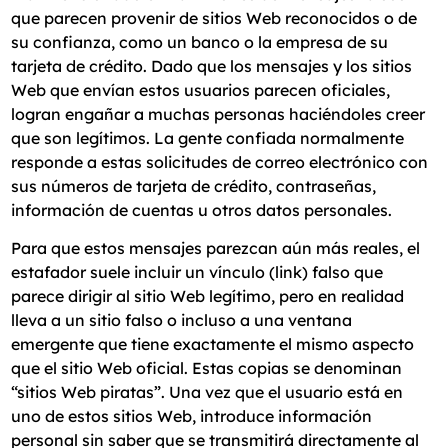
que parecen provenir de sitios Web reconocidos o de
su confianza, como un banco o la empresa de su
tarjeta de crédito. Dado que los mensajes y los sitios
Web que envían estos usuarios parecen oficiales,
logran engañar a muchas personas haciéndoles creer
que son legítimos. La gente confiada normalmente
responde a estas solicitudes de correo electrónico con
sus números de tarjeta de crédito, contraseñas,
información de cuentas u otros datos personales.
Para que estos mensajes parezcan aún más reales, el
estafador suele incluir un vínculo (link) falso que
parece dirigir al sitio Web legítimo, pero en realidad
lleva a un sitio falso o incluso a una ventana
emergente que tiene exactamente el mismo aspecto
que el sitio Web oficial. Estas copias se denominan
“sitios Web piratas”. Una vez que el usuario está en
uno de estos sitios Web, introduce información
personal sin saber que se transmitirá directamente al