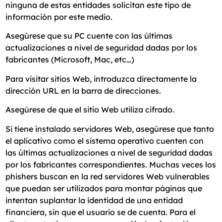
ninguna de estas entidades solicitan este tipo de
información por este medio.
Asegúrese que su PC cuente con las últimas
actualizaciones a nivel de seguridad dadas por los
fabricantes (Microsoft, Mac, etc…)
Para visitar sitios Web, introduzca directamente la
dirección URL en la barra de direcciones.
Asegúrese de que el sitio Web utiliza cifrado.
Si tiene instalado servidores Web, asegúrese que tanto
el aplicativo como el sistema operativo cuenten con
las últimas actualizaciones a nivel de seguridad dadas
por los fabricantes correspondientes. Muchas veces los
phishers buscan en la red servidores Web vulnerables
que puedan ser utilizados para montar páginas que
intentan suplantar la identidad de una entidad
financiera, sin que el usuario se de cuenta. Para el