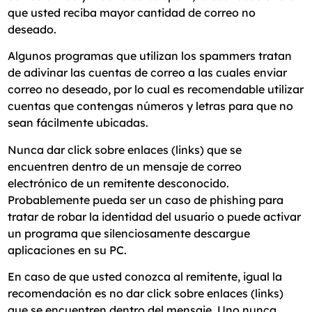
que usted reciba mayor cantidad de correo no
deseado.
Algunos programas que utilizan los spammers tratan
de adivinar las cuentas de correo a las cuales enviar
correo no deseado, por lo cual es recomendable utilizar
cuentas que contengas números y letras para que no
sean fácilmente ubicadas.
Nunca dar click sobre enlaces (links) que se
encuentren dentro de un mensaje de correo
electrónico de un remitente desconocido.
Probablemente pueda ser un caso de phishing para
tratar de robar la identidad del usuario o puede activar
un programa que silenciosamente descargue
aplicaciones en su PC.
En caso de que usted conozca al remitente, igual la
recomendación es no dar click sobre enlaces (links)
que se encuentren dentro del mensaje. Uno nunca