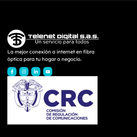
La mejor conexión a internet en fibra
óptica para tu hogar o negocio.