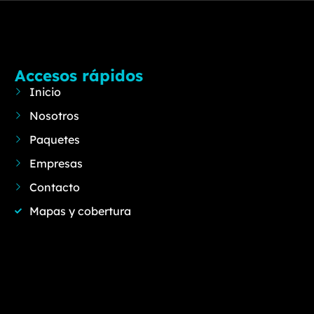
Accesos rápidos
Inicio
Nosotros
Paquetes
Empresas
Contacto
Mapas y cobertura