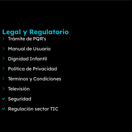
Legal y Regulatorio
Trámite de PQR's
Manual de Usuario
Dignidad Infantil
Política de Privacidad
Términos y Condiciones
Televisión
Seguridad
Regulación sector TIC