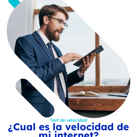
Test de velocidad
¿Cual es la velocidad de
mi internet?