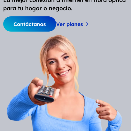
La mejor conexión a internet en fibra óptica
para tu hogar o negocio.
Contáctanos
Ver planes