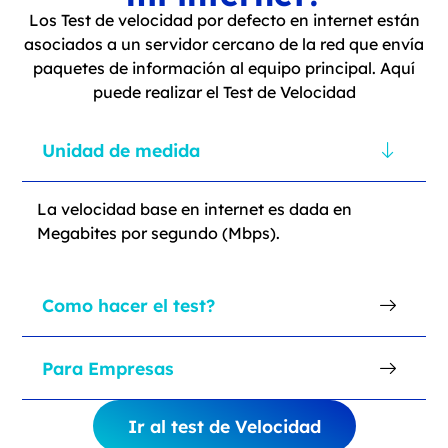
Los Test de velocidad por defecto en internet están
asociados a un servidor cercano de la red que envía
paquetes de información al equipo principal. Aquí
puede realizar el Test de Velocidad
Unidad de medida
La velocidad base en internet es dada en
Megabites por segundo (Mbps).
Como hacer el test?
Para Empresas
Ir al test de Velocidad