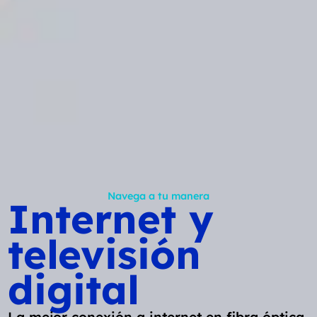
Navega a tu manera
Internet y
televisión
digital