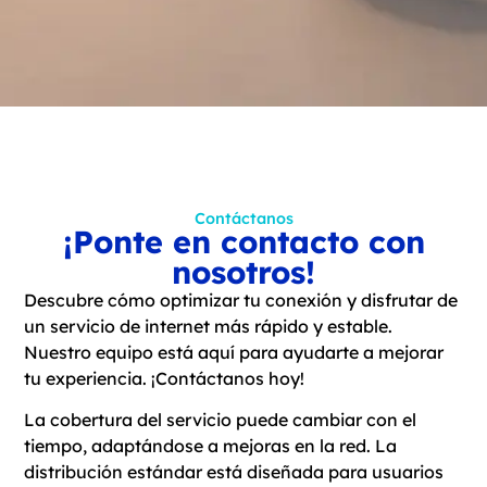
Contáctanos
¡Ponte en contacto con
nosotros!
Descubre cómo optimizar tu conexión y disfrutar de
un servicio de internet más rápido y estable.
Nuestro equipo está aquí para ayudarte a mejorar
tu experiencia. ¡Contáctanos hoy!
La cobertura del servicio puede cambiar con el
tiempo, adaptándose a mejoras en la red. La
distribución estándar está diseñada para usuarios