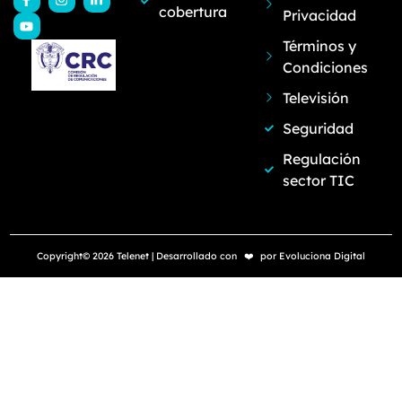
cobertura
Privacidad
Términos y
Condiciones
Televisión
Seguridad
Regulación
sector TIC
Copyright© 2026 Telenet | Desarrollado con
❤️
por
Evoluciona Digital