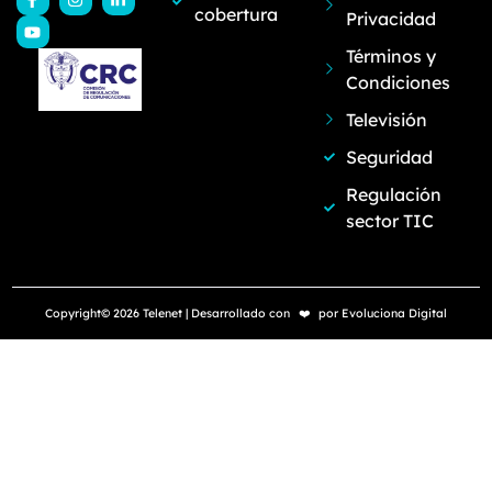
cobertura
Privacidad
Términos y
Condiciones
Televisión
Seguridad
Regulación
sector TIC
Copyright© 2026 Telenet | Desarrollado con
❤️
por
Evoluciona Digital