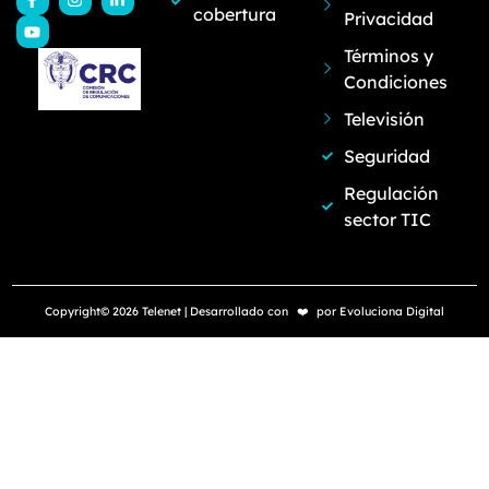
cobertura
Privacidad
Términos y
Condiciones
Televisión
Seguridad
Regulación
sector TIC
Copyright© 2026 Telenet | Desarrollado con
❤️
por
Evoluciona Digital