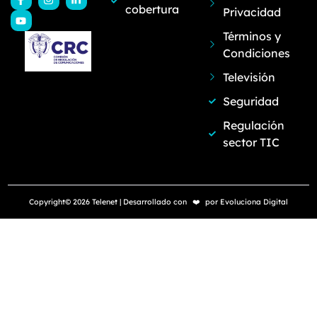
cobertura
Privacidad
Términos y
Condiciones
Televisión
Seguridad
Regulación
sector TIC
Copyright© 2026 Telenet | Desarrollado con
❤️
por
Evoluciona Digital