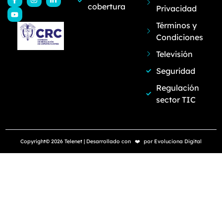
cobertura
Privacidad
Términos y
Condiciones
Televisión
Seguridad
Regulación
sector TIC
Copyright© 2026 Telenet | Desarrollado con
❤️
por
Evoluciona Digital