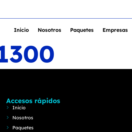
Inicio
Nosotros
Paquetes
Empresas
 1300
Accesos rápidos
Inicio
Nosotros
Paquetes