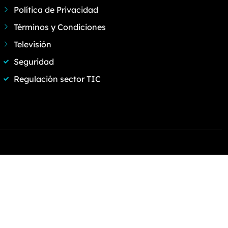
Política de Privacidad
Términos y Condiciones
Televisión
Seguridad
Regulación sector TIC