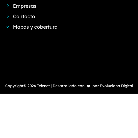
Empresas
Contacto
Mapas y cobertura
Copyright© 2026 Telenet | Desarrollado con
❤️
por
Evoluciona Digital