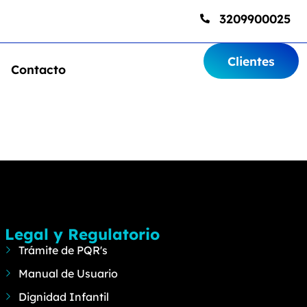
3209900025
Clientes
Contacto
Legal y Regulatorio
Trámite de PQR's
Manual de Usuario
Dignidad Infantil