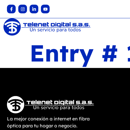
Entry #
La mejor conexión a internet en fibra
óptica para tu hogar o negocio.