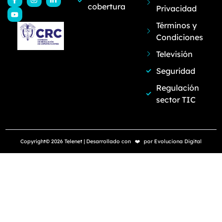
cobertura
Privacidad
Términos y
Condiciones
Televisión
Seguridad
Regulación
sector TIC
Copyright© 2026 Telenet | Desarrollado con
❤️
por
Evoluciona Digital