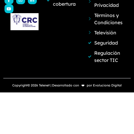
cobertura
Privacidad
Términos y
Condiciones
Televisión
Seguridad
Regulación
sector TIC
Copyright© 2026 Telenet | Desarrollado con
❤️
por
Evoluciona Digital