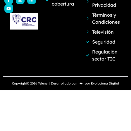
cobertura
Privacidad
Términos y
Condiciones
Televisión
Seguridad
Regulación
sector TIC
Copyright© 2026 Telenet | Desarrollado con
❤️
por
Evoluciona Digital