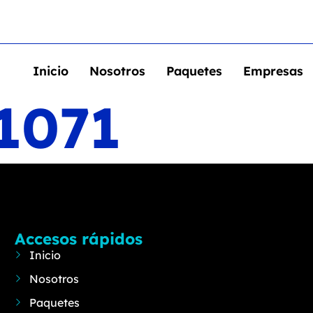
Inicio
Nosotros
Paquetes
Empresas
1071
Accesos rápidos
Inicio
Nosotros
Paquetes