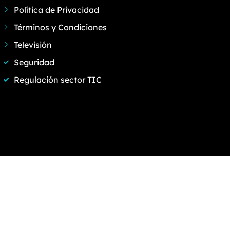
Política de Privacidad
Términos y Condiciones
Televisión
Seguridad
Regulación sector TIC