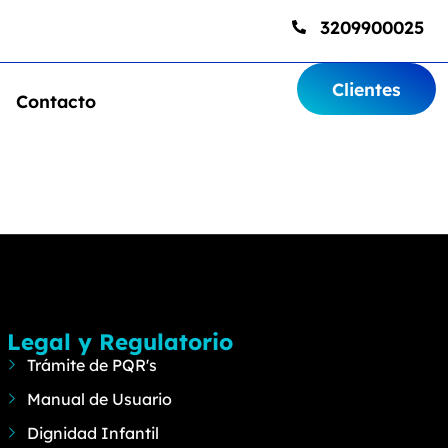
3209900025
Clientes
Contacto
Legal y Regulatorio
Trámite de PQR's
Manual de Usuario
Dignidad Infantil