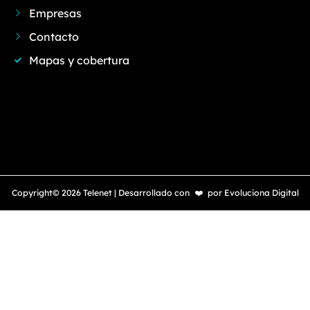
Empresas
Contacto
Mapas y cobertura
Copyright© 2026 Telenet | Desarrollado con
❤️
por
Evoluciona Digital