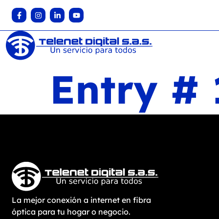
Entry # 
La mejor conexión a internet en fibra
óptica para tu hogar o negocio.