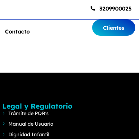
3209900025
Clientes
Contacto
Legal y Regulatorio
Trámite de PQR's
Manual de Usuario
Dignidad Infantil