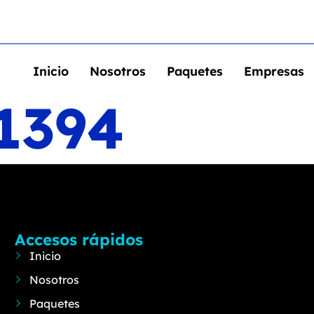
Inicio
Nosotros
Paquetes
Empresas
 1394
Accesos rápidos
Inicio
Nosotros
Paquetes