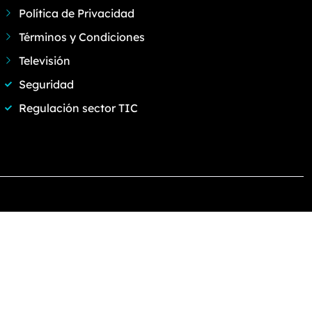
Política de Privacidad
Términos y Condiciones
Televisión
Seguridad
Regulación sector TIC