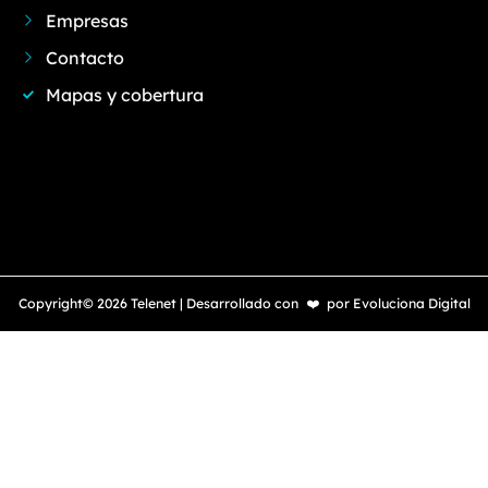
Empresas
Contacto
Mapas y cobertura
Copyright© 2026 Telenet | Desarrollado con
❤️
por
Evoluciona Digital