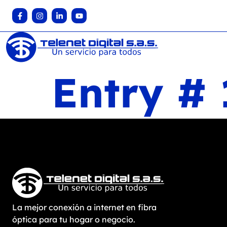
Entry #
La mejor conexión a internet en fibra
óptica para tu hogar o negocio.