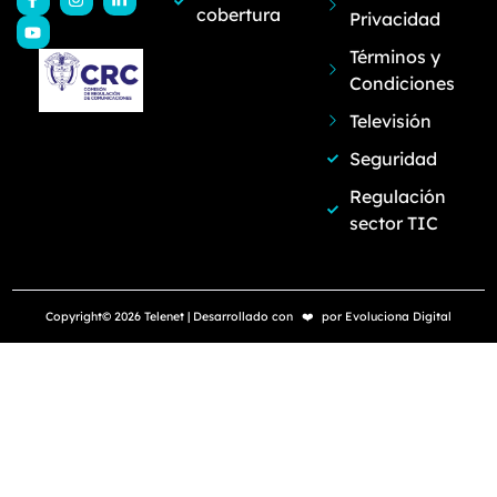
cobertura
Privacidad
Términos y
Condiciones
Televisión
Seguridad
Regulación
sector TIC
Copyright© 2026 Telenet | Desarrollado con
❤️
por
Evoluciona Digital