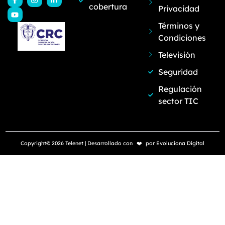
cobertura
Privacidad
Términos y
Condiciones
Televisión
Seguridad
Regulación
sector TIC
Copyright© 2026 Telenet | Desarrollado con
❤️
por
Evoluciona Digital