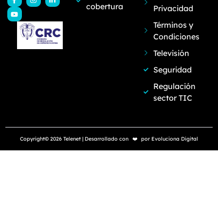
cobertura
Privacidad
Términos y
Condiciones
Televisión
Seguridad
Regulación
sector TIC
Copyright© 2026 Telenet | Desarrollado con
❤️
por
Evoluciona Digital